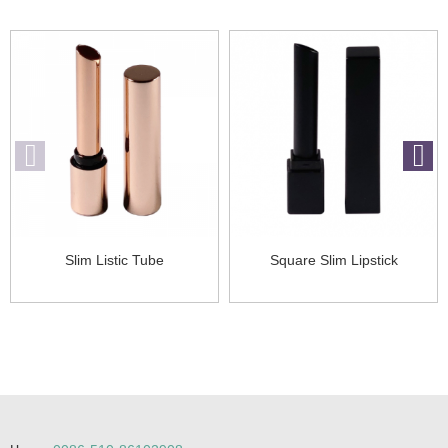
Slim Listic Tube
Square Slim Lipstick