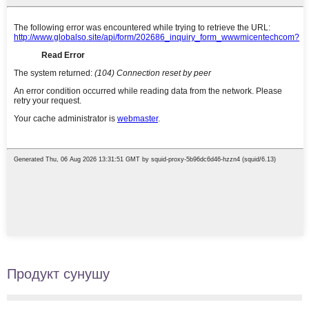
Продукт сунушу