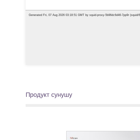
Продукт сунушу