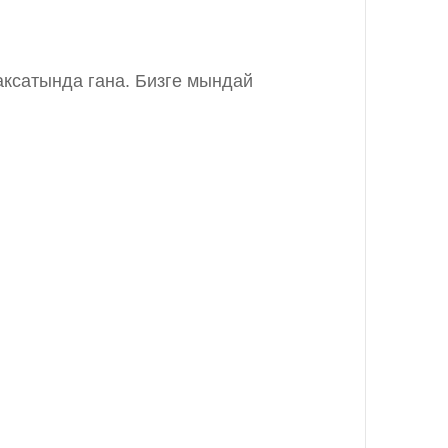
аксатында гана. Бизге мындай